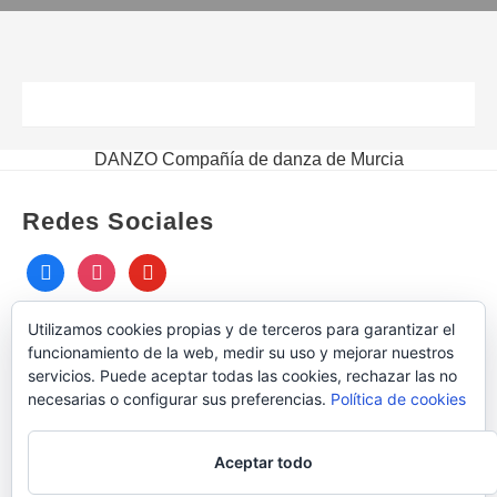
DANZO Compañía de danza de Murcia
Redes Sociales
facebook
instagram
youtube
Utilizamos cookies propias y de terceros para garantizar el
funcionamiento de la web, medir su uso y mejorar nuestros
servicios. Puede aceptar todas las cookies, rechazar las no
necesarias o configurar sus preferencias.
Política de cookies
Aceptar todo