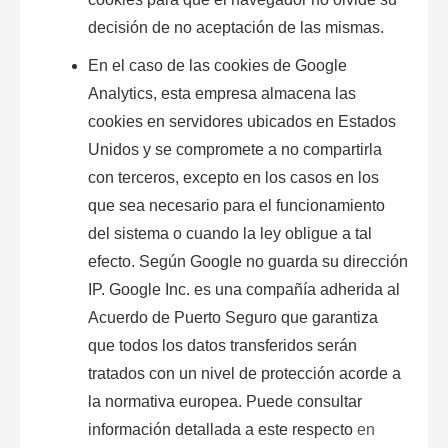
decisión de no aceptación de las mismas.
En el caso de las
cookies
de Google
Analytics, esta empresa almacena las
cookies
en servidores ubicados en Estados
Unidos y se compromete a no compartirla
con terceros, excepto en los casos en los
que sea necesario para el funcionamiento
del sistema o cuando la ley obligue a tal
efecto. Según Google no guarda su dirección
IP. Google Inc. es una compañía adherida al
Acuerdo de Puerto Seguro que garantiza
que todos los datos transferidos serán
tratados con un nivel de protección acorde a
la normativa europea. Puede consultar
información detallada a este respecto
en