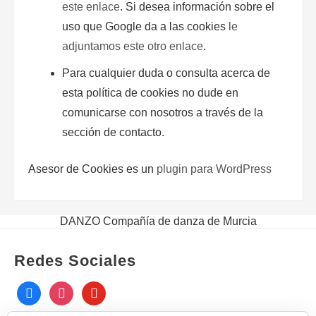
este enlace
. Si desea información sobre el
uso que Google da a las cookies
le
adjuntamos este otro enlace
.
Para cualquier duda o consulta acerca de
esta política de
cookies
no dude en
comunicarse con nosotros a través de la
sección de contacto.
Asesor de Cookies es un
plugin para WordPress
DANZO Compañía de danza de Murcia
Redes Sociales
facebook
instagram
youtube