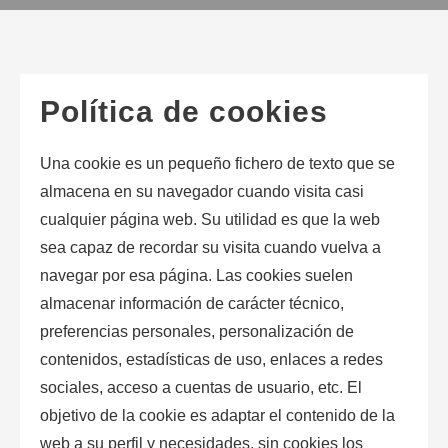
Política de cookies
Una
cookie
es un pequeño fichero de texto que se
almacena en su navegador cuando visita casi
cualquier página web. Su utilidad es que la web
sea capaz de recordar su visita cuando vuelva a
navegar por esa página. Las
cookies
suelen
almacenar información de carácter técnico,
preferencias personales, personalización de
contenidos, estadísticas de uso, enlaces a redes
sociales, acceso a cuentas de usuario, etc. El
objetivo de la
cookie
es adaptar el contenido de la
web a su perfil y necesidades, sin
cookies
los