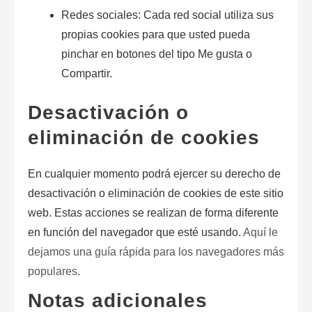
Redes sociales: Cada red social utiliza sus
propias
cookies
para que usted pueda
pinchar en botones del tipo
Me gusta
o
Compartir
.
Desactivación o
eliminación de cookies
En cualquier momento podrá ejercer su derecho de
desactivación o eliminación de cookies de este sitio
web. Estas acciones se realizan de forma diferente
en función del navegador que esté usando.
Aquí le
dejamos una guía rápida para los navegadores más
populares
.
Notas adicionales