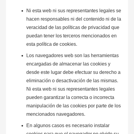
Ni esta web ni sus representantes legales se
hacen responsables ni del contenido ni de la
veracidad de las políticas de privacidad que
puedan tener los terceros mencionados en
esta política de
cookies
.
Los navegadores web son las herramientas
encargadas de almacenar las
cookies
y
desde este lugar debe efectuar su derecho a
eliminación o desactivación de las mismas.
Ni esta web ni sus representantes legales
pueden garantizar la correcta o incorrecta
manipulación de las
cookies
por parte de los
mencionados navegadores.
En algunos casos es necesario instalar
cookies
para que el navegador no olvide su