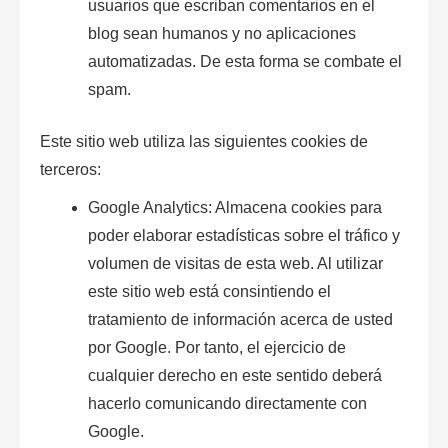
usuarios que escriban comentarios en el
blog sean humanos y no aplicaciones
automatizadas. De esta forma se combate el
spam
.
Este sitio web utiliza las siguientes
cookies de
terceros
:
Google Analytics: Almacena
cookies
para
poder elaborar estadísticas sobre el tráfico y
volumen de visitas de esta web. Al utilizar
este sitio web está consintiendo el
tratamiento de información acerca de usted
por Google. Por tanto, el ejercicio de
cualquier derecho en este sentido deberá
hacerlo comunicando directamente con
Google.