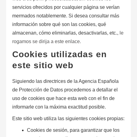
servicios ofrecidos por cualquier página se verían
mermados notablemente. Si desea consultar más
información sobre qué son las
cookies
, qué
almacenan, cómo eliminarlas, desactivarlas, etc.,
le
rogamos se dirija a este enlace.
Cookies utilizadas en
este sitio web
Siguiendo las directrices de la Agencia Española
de Protección de Datos procedemos a detallar el
uso de
cookies
que hace esta web con el fin de
informarle con la máxima exactitud posible.
Este sitio web utiliza las siguientes
cookies propias
:
Cookies de sesión, para garantizar que los